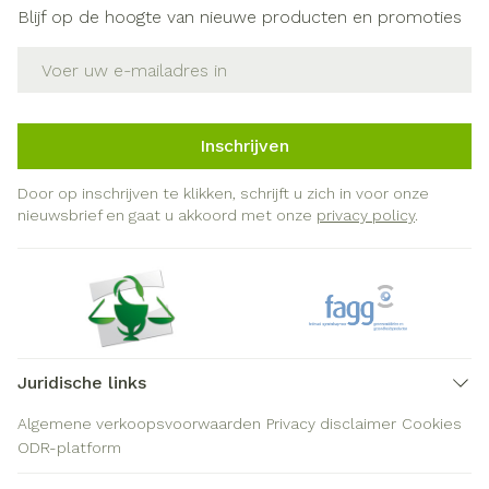
Blijf op de hoogte van nieuwe producten en promoties
E-mail adres
Inschrijven
Door op inschrijven te klikken, schrijft u zich in voor onze
nieuwsbrief en gaat u akkoord met onze
privacy policy
.
Juridische links
Algemene verkoopsvoorwaarden
Privacy disclaimer
Cookies
ODR-platform