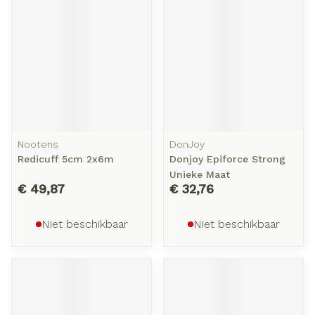
Nootens
DonJoy
Redicuff 5cm 2x6m
Donjoy Epiforce Strong
Unieke Maat
€ 49,87
€ 32,76
Niet beschikbaar
Niet beschikbaar