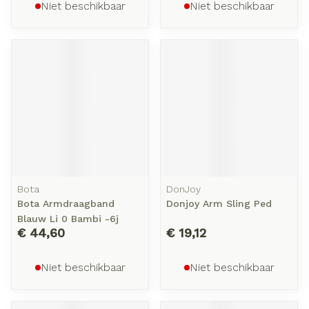
Niet beschikbaar
Niet beschikbaar
Bota
DonJoy
Bota Armdraagband
Donjoy Arm Sling Ped
Blauw Li 0 Bambi -6j
€ 44,60
€ 19,12
Niet beschikbaar
Niet beschikbaar