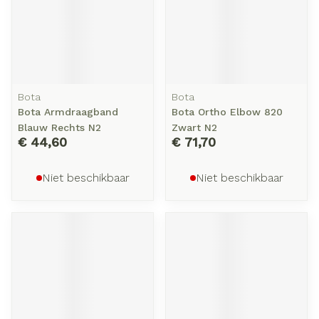
Bota
Bota
Bota Armdraagband
Bota Ortho Elbow 820
Blauw Rechts N2
Zwart N2
€ 44,60
€ 71,70
Niet beschikbaar
Niet beschikbaar