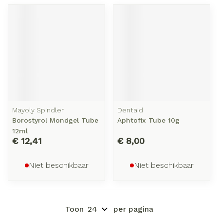
Mayoly Spindler
Dentaid
Borostyrol Mondgel Tube
Aphtofix Tube 10g
12ml
€ 12,41
€ 8,00
Niet beschikbaar
Niet beschikbaar
Toon
per pagina