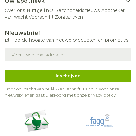
Uw apotheek
Over ons
Nuttige links
Gezondheidsnieuws
Apotheker
van wacht
Voorschrift
Zorgtarieven
Nieuwsbrief
Blijf op de hoogte van nieuwe producten en promoties
E-mail adres
Inschrijven
Door op inschrijven te klikken, schrijft u zich in voor onze
nieuwsbrief en gaat u akkoord met onze
privacy policy
.