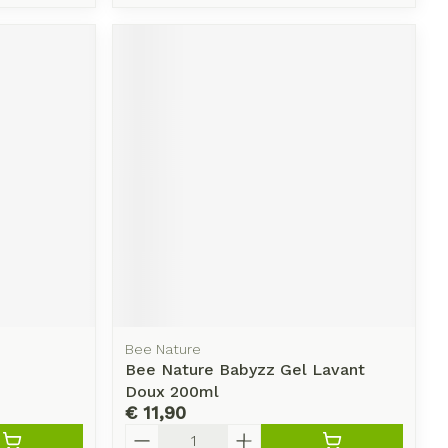
Bee Nature
Bee Nature Babyzz Gel Lavant
Doux 200ml
€ 11,90
Aantal