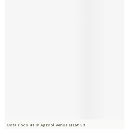
Bota Podo 41 Inlegzool Venus Maat 39