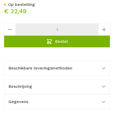
Op bestelling
€ 22,49
Aantal
Bestel
Beschikbare leveringsmethoden
Beschrijving
Gegevens