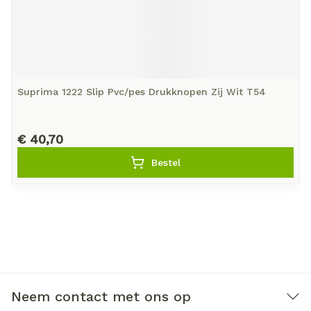
Suprima 1222 Slip Pvc/pes Drukknopen Zij Wit T54
€ 40,70
Bestel
Neem contact met ons op