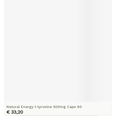
Natural Energy l-tyrosine 500mg Caps 60
€ 33,20