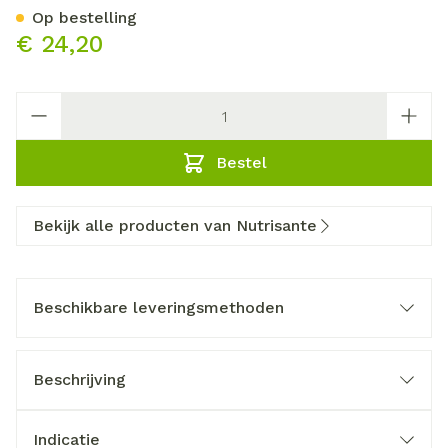
Op bestelling
€ 24,20
Aantal
Bestel
Bekijk alle producten van Nutrisante
Beschikbare leveringsmethoden
Beschrijving
Indicatie