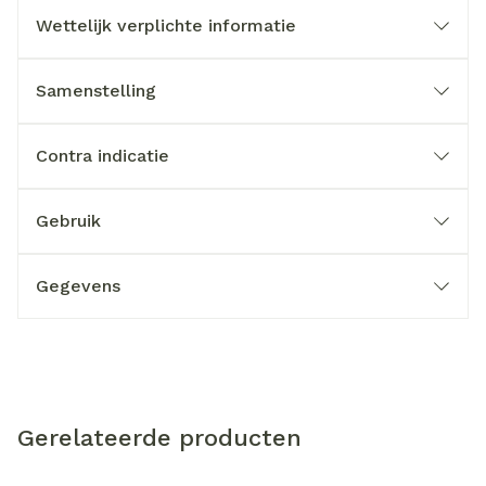
Wettelijk verplichte informatie
Samenstelling
Contra indicatie
Gebruik
Gegevens
Gerelateerde producten