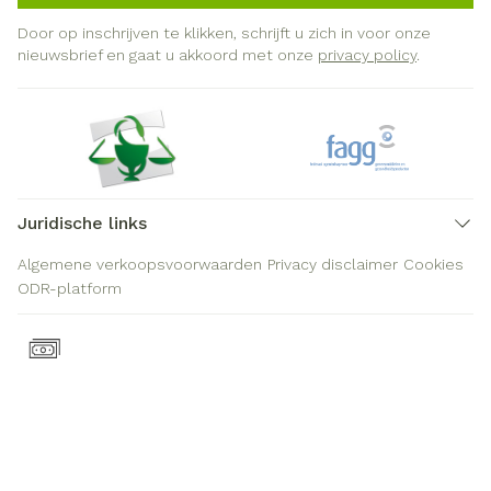
Door op inschrijven te klikken, schrijft u zich in voor onze
nieuwsbrief en gaat u akkoord met onze
privacy policy
.
Juridische links
Algemene verkoopsvoorwaarden
Privacy disclaimer
Cookies
ODR-platform