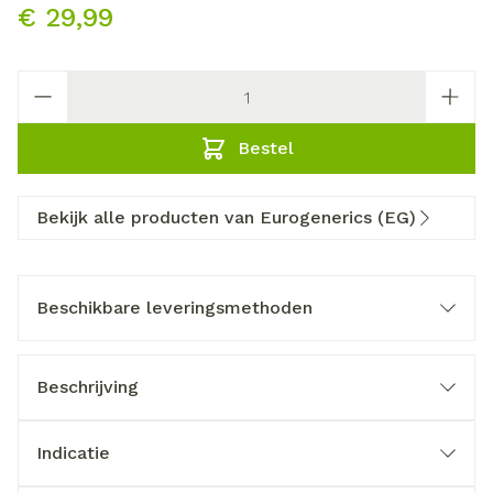
€ 29,99
Aantal
Bestel
Bekijk alle producten van Eurogenerics (EG)
Beschikbare leveringsmethoden
Beschrijving
Indicatie