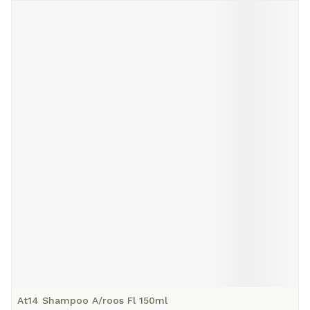
At14 Shampoo A/roos Fl 150ml