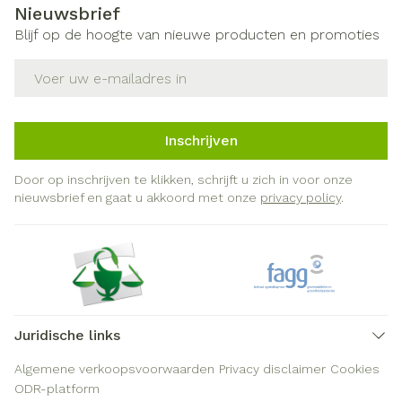
Nieuwsbrief
Blijf op de hoogte van nieuwe producten en promoties
E-mail adres
Inschrijven
Door op inschrijven te klikken, schrijft u zich in voor onze
nieuwsbrief en gaat u akkoord met onze
privacy policy
.
Juridische links
Algemene verkoopsvoorwaarden
Privacy disclaimer
Cookies
ODR-platform