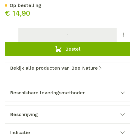
Op bestelling
€ 14,90
Aantal
Bestel
Bekijk alle producten van Bee Nature
Beschikbare leveringsmethoden
Beschrijving
Indicatie